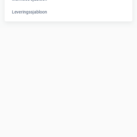
Leveringssjabloon