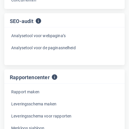
Concurrenten
SEO-audit
Analysetool voor webpagina’s
Analysetool voor de paginasnelheid
Rapportencenter
Rapport maken
Leveringsschema maken
Leveringsschema voor rapporten
Merkloos sjabloon