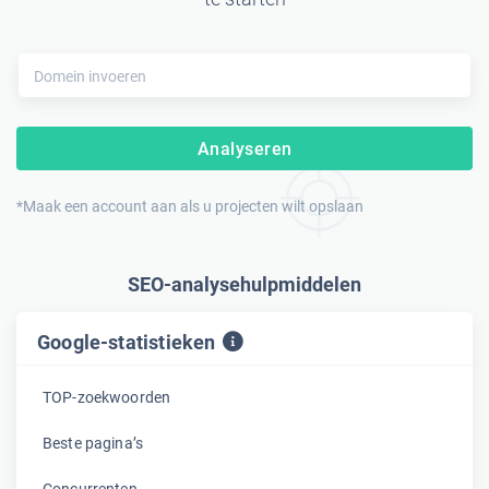
Analyseren
*Maak een account aan als u projecten wilt opslaan
SEO-analysehulpmiddelen
Google-statistieken
TOP-zoekwoorden
Beste pagina’s