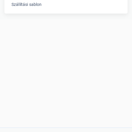
Szállítási sablon