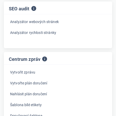
SEO audit
Analyzátor webových stránek
Analyzátor rychlosti stránky
Centrum zpráv
Vytvořit zprávu
Vytvořte plán doručení
Nahlásit plán doručení
Šablona bílé etikety
Doručovací šablona