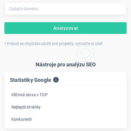
Analyzovat
* Pokud se chystáte uložit své projekty, vytvořte si účet
Nástroje pro analýzu SEO
Statistiky Google
Klíčová slova v TOP
Nejlepší stránky
Konkurenti